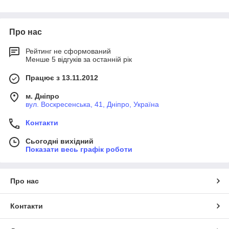
Про нас
Рейтинг не сформований
Менше 5 відгуків за останній рік
Працює з 13.11.2012
м. Дніпро
вул. Воскресенська, 41, Дніпро, Україна
Контакти
Сьогодні вихідний
Показати весь графік роботи
Про нас
Контакти