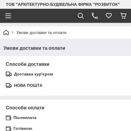
ТОВ "АРХІТЕКТУРНО-БУДІВЕЛЬНА ФІРМА "РОЗВИТОК"
Умови доставки та оплати
Умови доставки та оплати
Способи доставки
Доставка кур'єром
НОВА ПОШТА
Способи оплати
Післяплата
Готівкою