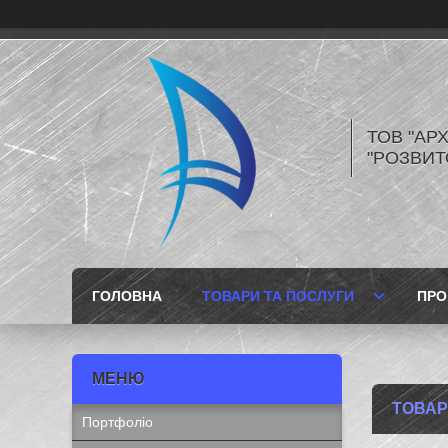
ТОВ "АР
"РОЗВИТ
ГОЛОВНА
ТОВАРИ ТА ПОСЛУГИ
ПРО
ТОВАР
Портфоліо