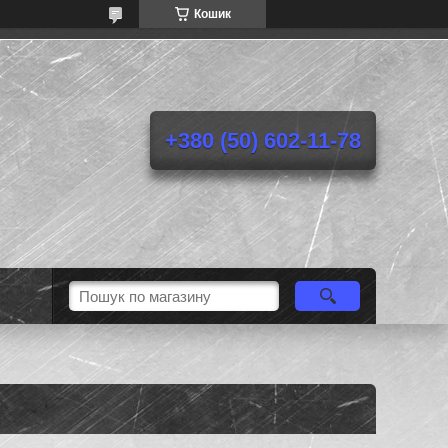
Кошик
+380 (50) 602-11-78