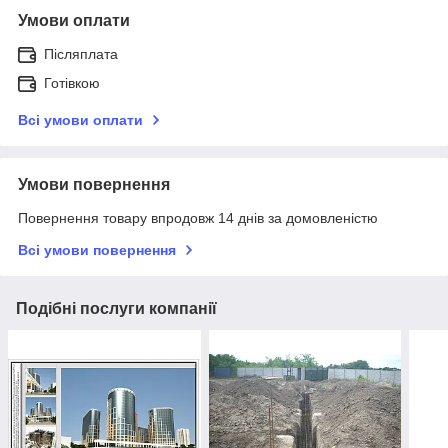
Умови оплати
Післяплата
Готівкою
Всі умови оплати
Умови повернення
Повернення товару впродовж 14 днів за домовленістю
Всі умови повернення
Подібні послуги компанії