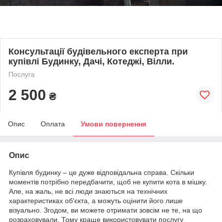
Консультації будівельного експерта при
купівлі Будинку, Дачі, Котеджі, Вілли.
Послуга
2 500
₴
Опис
Оплата
Умови повернення
Опис
Купівля будинку – це дуже відповідальна справа. Скільки
моментів потрібно передбачити, щоб не купити кота в мішку.
Але, на жаль, не всі люди знаються на технічних
характеристиках об'єкта, а можуть оцінити його лише
візуально. Згодом, ви можете отримати зовсім не те, на що
розраховували. Тому краще використовувати послугу