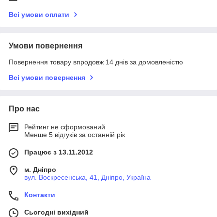
Всі умови оплати
Умови повернення
Повернення товару впродовж 14 днів за домовленістю
Всі умови повернення
Про нас
Рейтинг не сформований
Менше 5 відгуків за останній рік
Працює з 13.11.2012
м. Дніпро
вул. Воскресенська, 41, Дніпро, Україна
Контакти
Сьогодні вихідний