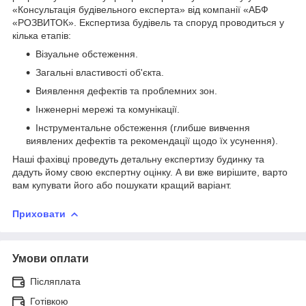
«Консультація будівельного експерта» від компанії «АБФ
«РОЗВИТОК». Експертиза будівель та споруд проводиться у
кілька етапів:
Візуальне обстеження.
Загальні властивості об'єкта.
Виявлення дефектів та проблемних зон.
Інженерні мережі та комунікації.
Інструментальне обстеження (глибше вивчення
виявлених дефектів та рекомендації щодо їх усунення).
Наші фахівці проведуть детальну експертизу будинку та
дадуть йому свою експертну оцінку. А ви вже вирішите, варто
вам купувати його або пошукати кращий варіант.
Приховати
Умови оплати
Післяплата
Готівкою