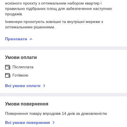
ескізного проєкту з оптимальним набором квартир і
правильно підібраних площ для забезпечення наступних
продажів.
Інженери проєктують зовнішні та внутрішні мережи з
оптимальними рішеннями.
Приховати
Умови оплати
Післяплата
Готівкою
Всі умови оплати
Умови повернення
Повернення товару впродовж 14 днів за домовленістю
Всі умови повернення