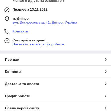
Менше 5 відгуків за останній рік
Працює з 13.11.2012
м. Дніпро
вул. Воскресенська, 41, Дніпро, Україна
Контакти
Сьогодні вихідний
Показати весь графік роботи
Про нас
Контакти
Доставка та оплата
Графік роботи
Повна версія сайту