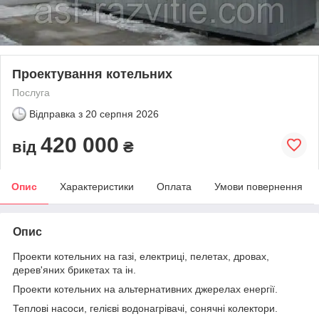
Проектування котельних
Послуга
Відправка з
20 серпня 2026
420 000
від
₴
Опис
Характеристики
Оплата
Умови повернення
Опис
Проекти котельних на газі, електриці, пелетах, дровах,
дерев'яних брикетах та ін.
Проекти котельних на альтернативних джерелах енергії.
Теплові насоси, гелієві водонагрівачі, сонячні колектори.