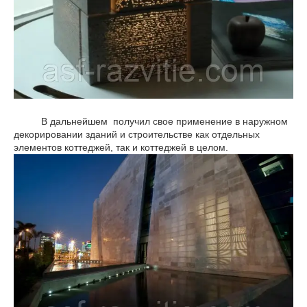
В дальнейшем получил свое применение в наружном
декорировании зданий и строительстве как отдельных
элементов коттеджей, так и коттеджей в целом.