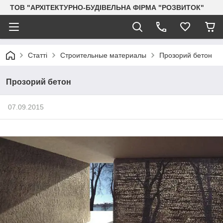
ТОВ "АРХІТЕКТУРНО-БУДІВЕЛЬНА ФІРМА "РОЗВИТОК"
Статті
Строительные материалы
Прозорий бетон
Прозорий бетон
07.09.2015