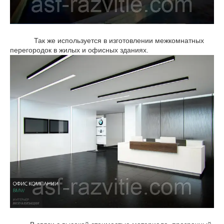
Так же используется в изготовлении межкомнатных
перегородок в жилых и офисных зданиях.