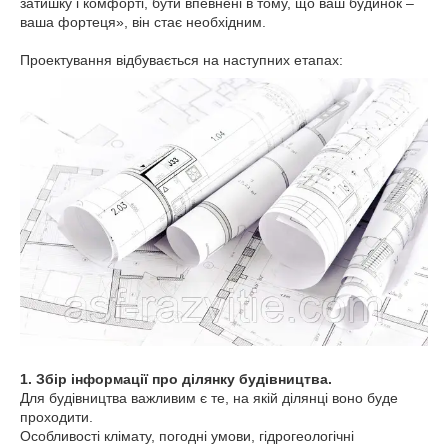
затишку і комфорті, бути впевнені в тому, що ваш будинок –
ваша фортеця», він стає необхідним.
Проектування відбувається на наступних етапах:
1. Збір інформації про ділянку будівництва.
Для будівництва важливим є те, на якій ділянці воно буде
проходити.
Особливості клімату, погодні умови, гідрогеологічні