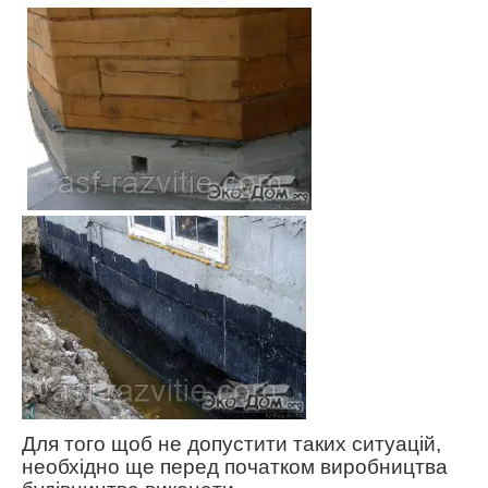
Для того щоб не допустити таких ситуацій,
необхідно ще перед початком виробництва