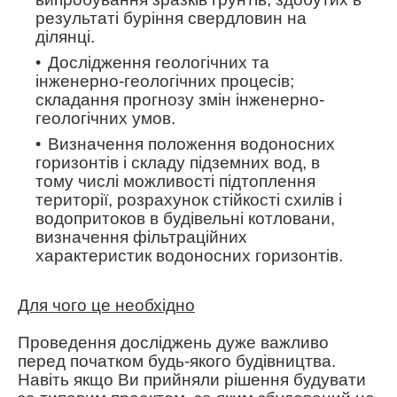
результаті буріння свердловин на
ділянці.
Дослідження геологічних та
інженерно-геологічних процесів;
складання прогнозу змін інженерно-
геологічних умов.
Визначення положення водоносних
горизонтів і складу підземних вод, в
тому числі можливості підтоплення
території, розрахунок стійкості схилів і
водопритоков в будівельні котловани,
визначення фільтраційних
характеристик водоносних горизонтів.
Для чого це необхідно
Проведення досліджень дуже важливо
перед початком будь-якого будівництва.
Навіть якщо Ви прийняли рішення будувати